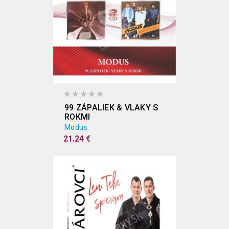
99 ZÁPALIEK & VLAKY S
ROKMI
Modus
21.24 €