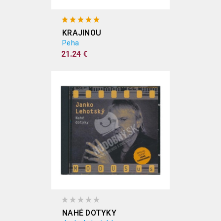
KRAJINOU
Peha
21.24 €
NAHÉ DOTYKY