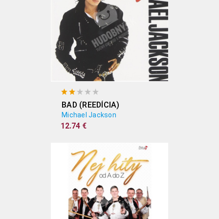
BAD (REEDÍCIA)
Michael Jackson
12.74 €