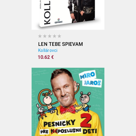
LEN TEBE SPIEVAM
Kollárovci
10.62 €