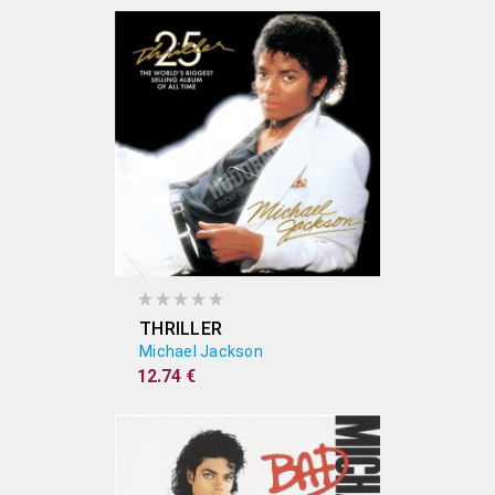
THRILLER
Michael Jackson
12.74 €