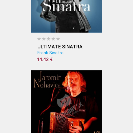
ULTIMATE SINATRA
Frank Sinatra
14.43 €