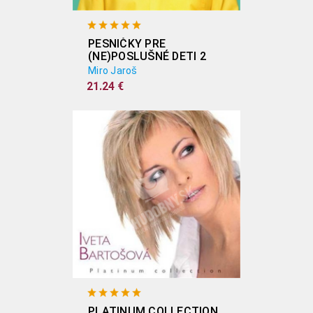
PESNIČKY PRE
(NE)POSLUŠNÉ DETI 2
Miro Jaroš
21.24 €
PLATINUM COLLECTION