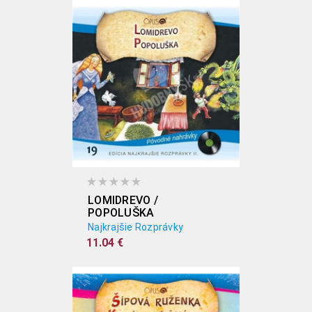
LOMIDREVO /
POPOLUŠKA
Najkrajšie Rozprávky
11.04 €