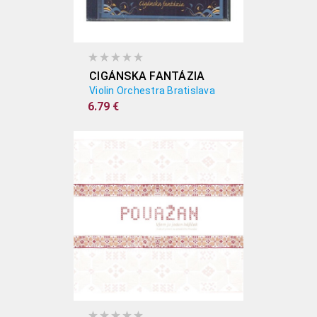
CIGÁNSKA FANTÁZIA
Violin Orchestra Bratislava
6.79 €