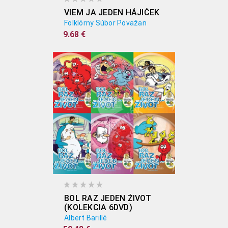
VIEM JA JEDEN HÁJIČEK
Folklórny Súbor Považan
9.68 €
BOL RAZ JEDEN ŽIVOT
(KOLEKCIA 6DVD)
Albert Barillé