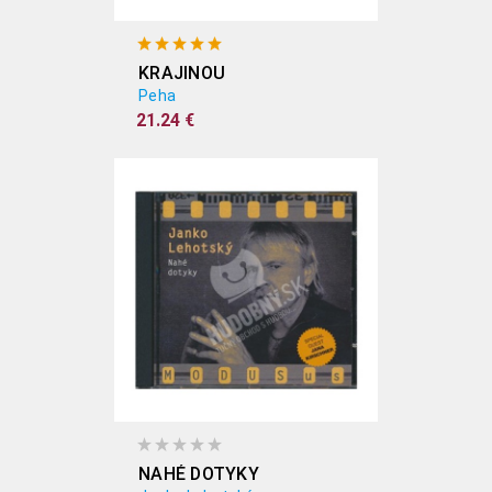
KRAJINOU
Peha
21.24 €
NAHÉ DOTYKY