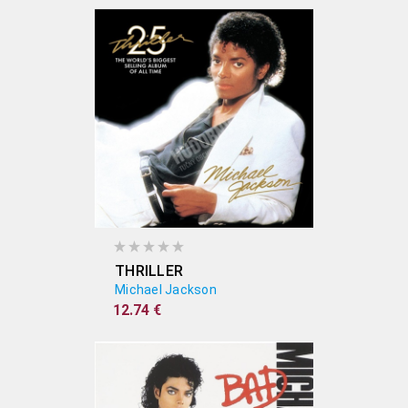
THRILLER
Michael Jackson
12.74 €