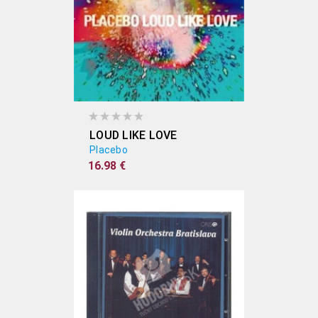
LOUD LIKE LOVE
Placebo
16.98 €