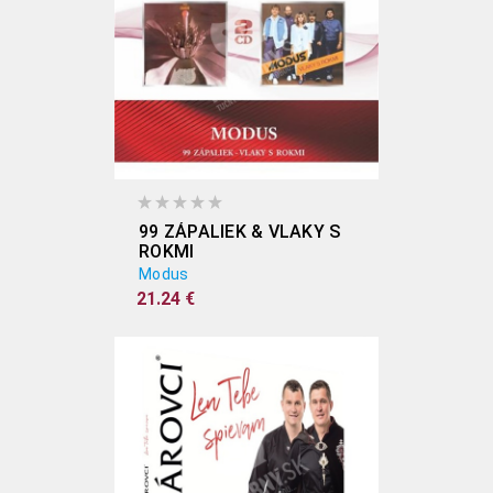
99 ZÁPALIEK & VLAKY S
ROKMI
Modus
21.24 €