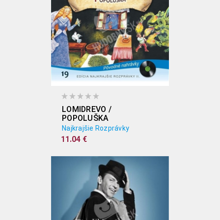
LOMIDREVO /
POPOLUŠKA
Najkrajšie Rozprávky
11.04 €