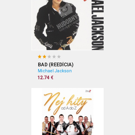
BAD (REEDÍCIA)
Michael Jackson
12.74 €