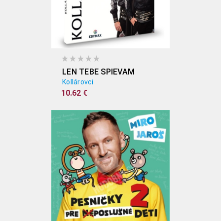
LEN TEBE SPIEVAM
Kollárovci
10.62 €