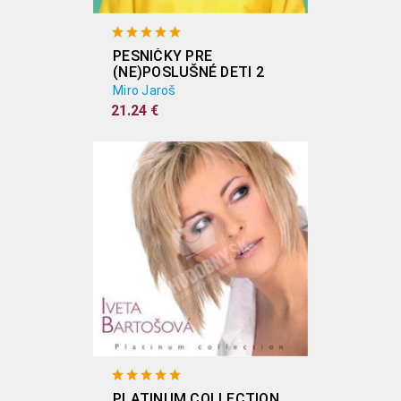
PESNIČKY PRE
(NE)POSLUŠNÉ DETI 2
Miro Jaroš
21.24 €
PLATINUM COLLECTION