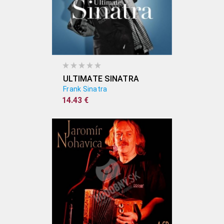
ULTIMATE SINATRA
Frank Sinatra
14.43 €