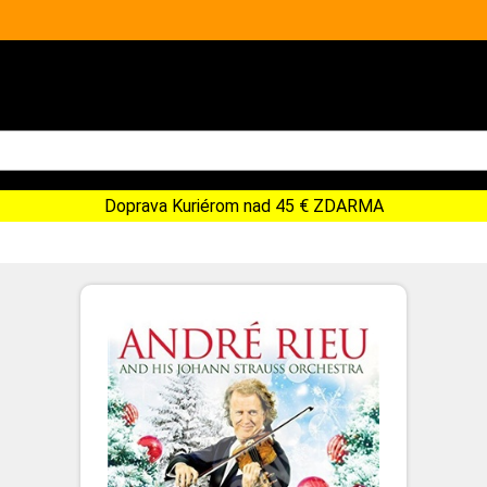
Doprava Kuriérom nad 45 € ZDARMA