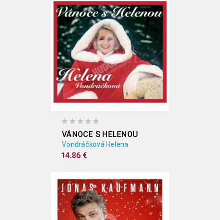
VÁNOCE S HELENOU
Vondráčková Helena
14.86 €