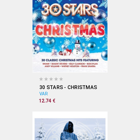
30 STARS - CHRISTMAS
VAR
12.74 €