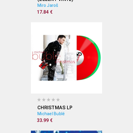
Miro Jaroš
17.84 €
CHRISTMAS LP
Michael Bublé
33.99 €