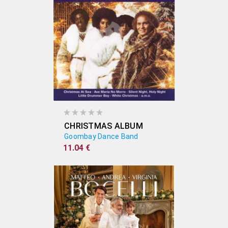
CHRISTMAS ALBUM
Goombay Dance Band
11.04 €