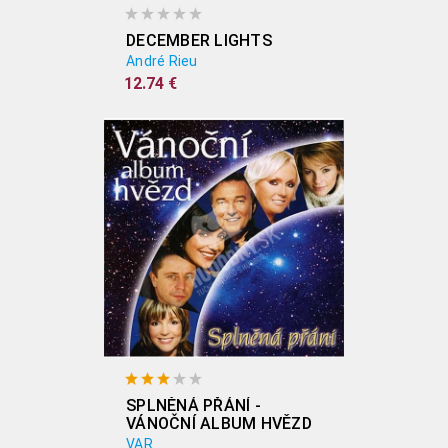
DECEMBER LIGHTS
André Rieu
12.74 €
SPLNĚNÁ PŘÁNÍ -
VÁNOČNÍ ALBUM HVĚZD
VAR