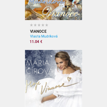
VIANOCE
Vlasta Mudríková
11.04 €