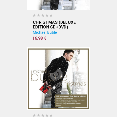
CHRISTMAS (DELUXE
EDITION CD+DVD)
Michael Buble
16.98 €