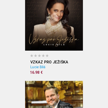
VZKAZ PRO JEŽIŠKA
Lucie Bílá
16.98 €