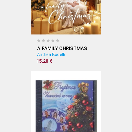
A FAMILY CHRISTMAS
Andrea Bocelli
15.28 €