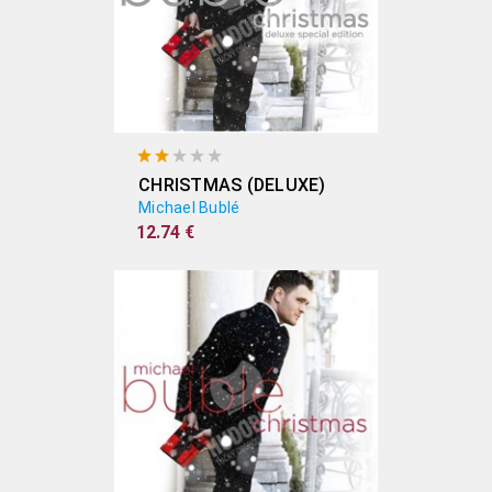
CHRISTMAS (DELUXE)
Michael Bublé
12.74 €