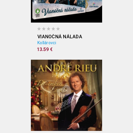
VIANOČNÁ NÁLADA
Kollárovci
13.59 €