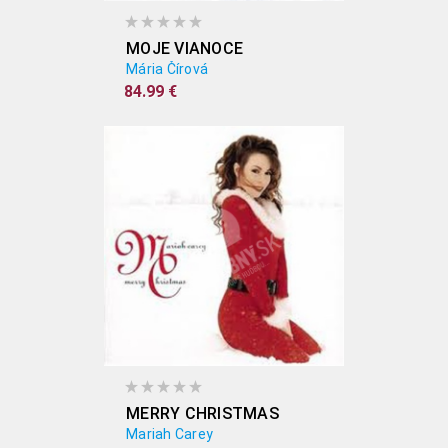
MOJE VIANOCE
Mária Čírová
84.99 €
MERRY CHRISTMAS
Mariah Carey