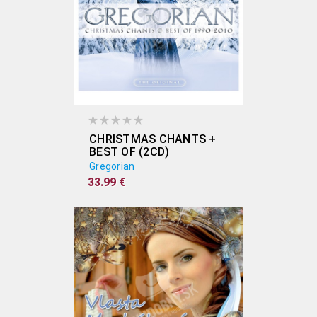
CHRISTMAS CHANTS +
BEST OF (2CD)
Gregorian
33.99 €