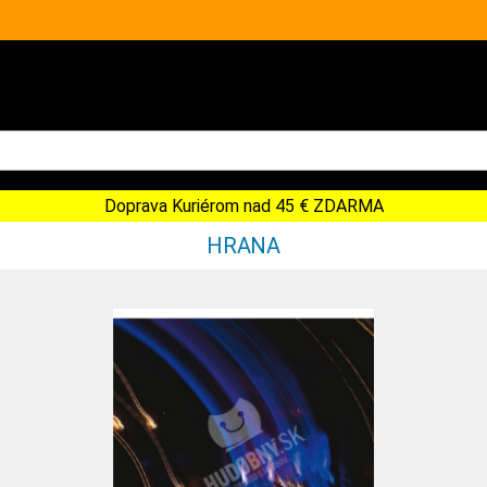
Doprava Kuriérom nad 45 € ZDARMA
HRANA