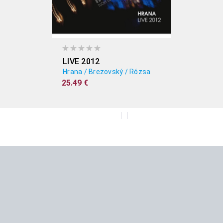
LIVE 2012
Hrana / Brezovský / Rózsa
25.49 €