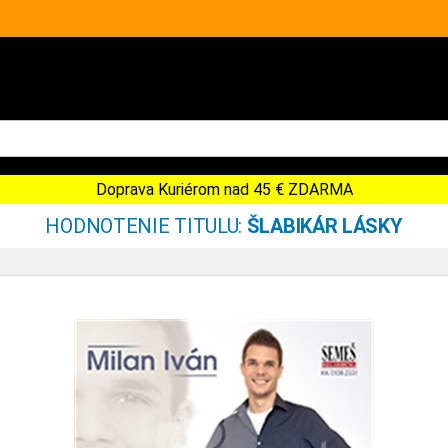
Doprava Kuriérom nad 45 € ZDARMA
HODNOTENIE TITULU:
ŠLABIKÁR LÁSKY